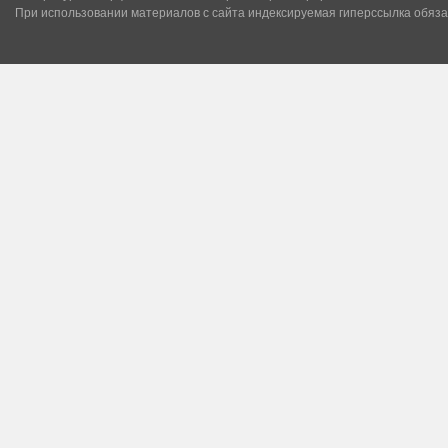
При использовании материалов с сайта индексируемая гиперссылка обяза