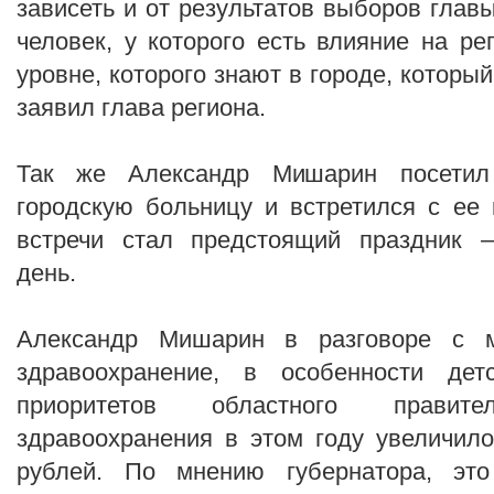
зависеть и от результатов выборов глав
человек, у которого есть влияние на р
уровне, которого знают в городе, которы
заявил глава региона.
Так же Александр Мишарин посетил 
городскую больницу и встретился с ее
встречи стал предстоящий праздник 
день.
Александр Мишарин в разговоре с м
здравоохранение, в особенности дет
приоритетов областного правител
здравоохранения в этом году увеличил
рублей. По мнению губернатора, эт