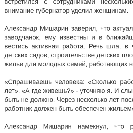
встретился с сотрудниками нескольк
внимание губернатор уделил женщинам.
Александр Мишарин заверил, что актуа
заводчанок, ему известны и в ближай
вестись активная работа. Речь шла, в 
детских садов, строительстве детских пл
жилье для молодых семей, работающих н
«Спрашиваешь человека: «Сколько рабо
лет». «А где живешь?» - уточняю я. И слы
быть не должно. Через несколько лет пос
работник должен быть обеспечен жильем»
Александр Мишарин намекнул, что р