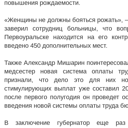
повышения рождаемости.
«Женщины не должны бояться рожать», –
заверил сотрудниц больницы, что во
Первоуральске находится на его контр
введено 450 дополнительных мест.
Также Александр Мишарин поинтересовал
медсестер новая система оплаты тру
признали, что дело это для них н
стимулирующих выплат уже составил 20
после первого полугодия он проведет о
введения новой системы оплаты труда б
В заключение губернатор еще раз