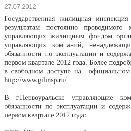
27.07.2012
Государственная жилищная инспекция
результатам постоянно проводимого 
управляющих жилищным фондом орган
управляющих компаний, ненадлежащ
обязанности по эксплуатации и соде
первом квартале 2012 года. Более подр
в свободном доступе на официальном
http://www.gilinsp.ru/
В г.Первоуральске управляющие ко
обязанности по эксплуатации и соде
первом квартале 2012 года: