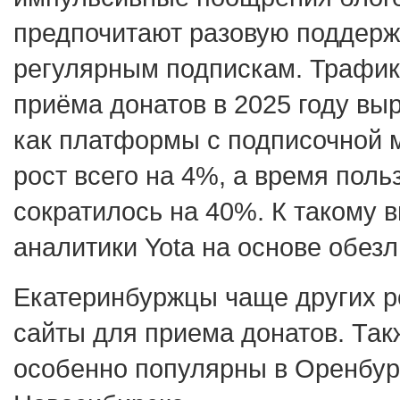
предпочитают разовую поддерж
регулярным подпискам. Трафик
приёма донатов в 2025 году выр
как платформы с подписочной 
рост всего на 4%, а время пол
сократилось на 40%. К такому 
аналитики Yota на основе обез
Екатеринбуржцы чаще других р
сайты для приема донатов. Так
особенно популярны в Оренбург