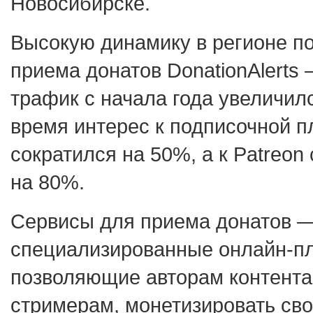
Новосибирске.
Высокую динамику в регионе по
приема донатов DonationAlerts 
трафик с начала года увеличился
время интерес к подписочной 
сократился на 50%, а к Patreon
на 80%.
Сервисы для приема донатов —
специализированные онлайн-п
позволяющие авторам контента
стримерам, монетизировать сво