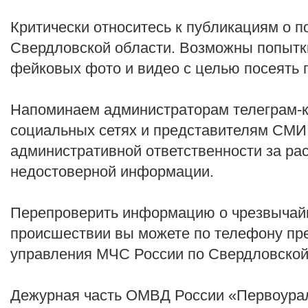
Критически относитесь к публикациям о п
Свердловской области. Возможны попытк
фейковых фото и видео с целью посеять п
Напоминаем администраторам телеграм-к
социальных сетях и представителям СМИ 
административной ответственности за ра
недостоверной информации.
Перепроверить информацию о чрезвычайн
происшествии вы можете по телефону пр
управления МЧС России по Свердловской
Дежурная часть ОМВД России «Первоураль