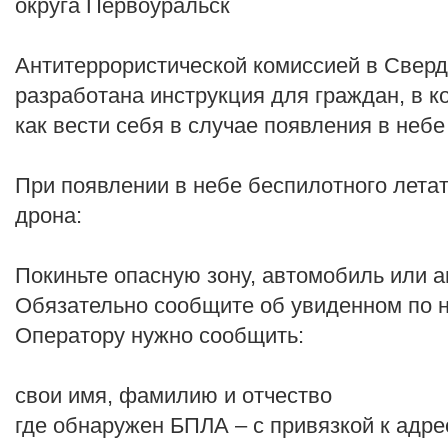
округа Первоуральск
Антитеррористической комиссией в Сверд
разработана инструкция для граждан, в к
как вести себя в случае появления в неб
При появлении в небе беспилотного лета
дрона:
Покиньте опасную зону, автомобиль или а
Обязательно сообщите об увиденном по 
Оператору нужно сообщить:
свои имя, фамилию и отчество
где обнаружен БПЛА – с привязкой к адре