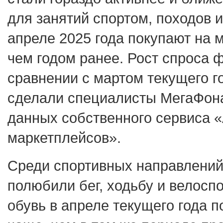
для занятий спортом, походов и
апреле 2025 года покупают на 
чем годом ранее. Рост спроса ф
сравнении с мартом текущего г
сделали специалисты МегаФона
данных собственного сервиса 
маркетплейсов».
Среди спортивных направлений
полюбили бег, ходьбу и велосп
обувь в апреле текущего года 