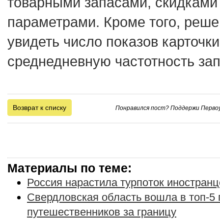
товарными запасами, скидками
параметрами. Кроме того, реше
увидеть число показов карточки
среднедневную частотность зап
Возврат к списку
Понравился пост? Поддержи Первоу
Материалы по теме:
Россия нарастила турпоток иностранц
Свердловская область вошла в топ-5 
путешественников за границу