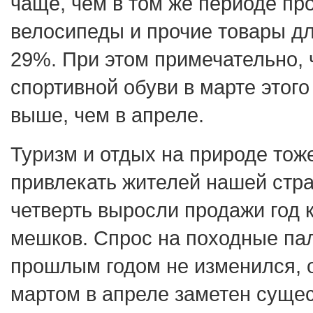
чаще, чем в том же периоде про
велосипеды и прочие товары д
29%. При этом примечательно, 
спортивной обуви в марте этог
выше, чем в апреле.
Туризм и отдых на природе тож
привлекать жителей нашей стра
четверть выросли продажи год 
мешков. Спрос на походные пал
прошлым годом не изменился, о
мартом в апреле заметен суще