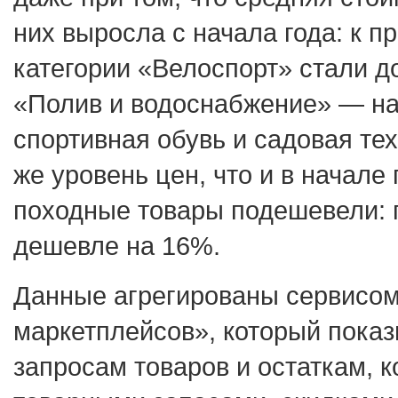
них выросла с начала года: к п
категории «Велоспорт» стали д
«Полив и водоснабжение» — на
спортивная обувь и садовая те
же уровень цен, что и в начале 
походные товары подешевели: 
дешевле на 16%.
Данные агрегированы сервисом
маркетплейсов», который показ
запросам товаров и остаткам, 