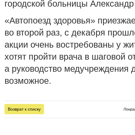
городской больницы Александр
«Автопоезд здоровья» приезжае
во второй раз, с декабря прош
акции очень востребованы у жи
хотят пройти врача в шаговой о
а руководство медучреждения д
возможное.
Возврат к списку
Понра