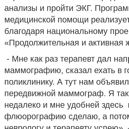
анализы и пройти ЭКГ. Програм
медицинской помощи реализует
благодаря национальному прое
«Продолжительная и активная 
- Мне как раз терапевт дал на
маммографию, сказал ехать в г
поликлинику. А тут нам объявил
передвижной маммограф. Я так
недалеко и мне удобней здесь 
флюорографию сделаю, а потом
неврологу и терапевту успею»,