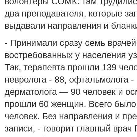
волонтёры СОМК: там трудилис
два преподавателя, которые за
выдавали направления и бланк
- Принимали сразу семь врачей
востребованных у населения уз
Так, терапевта прошли 139 чело
невролога - 88, офтальмолога - 
дерматолога — 90 человек и ос
прошли 60 женщин. Всего было
человек. Без направления и пр
записи, - говорит главный врач