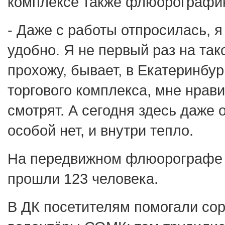
комплексе также флюорограф
- Даже с работы отпросилась, 
удобно. Я не первый раз на та
прохожу, бывает, в Екатеринбург
торгового комплекса, мне нрав
смотрят. А сегодня здесь даже 
особой нет, и внутри тепло.
На передвижном флюорографе 
прошли 123 человека.
В ДК посетителям помогали со