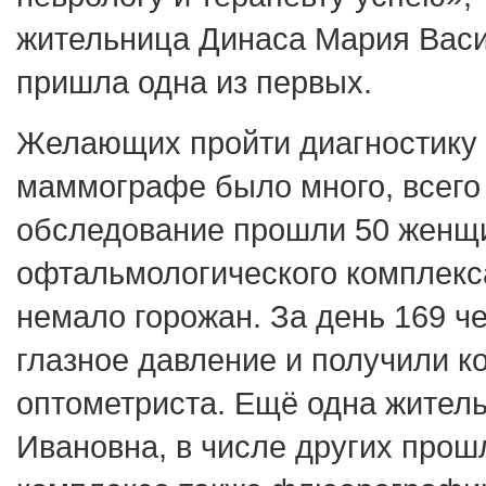
жительница Динаса Мария Васи
пришла одна из первых.
Желающих пройти диагностику
маммографе было много, всего 
обследование прошли 50 женщ
офтальмологического комплекс
немало горожан. За день 169 ч
глазное давление и получили к
оптометриста. Ещё одна жител
Ивановна, в числе других про