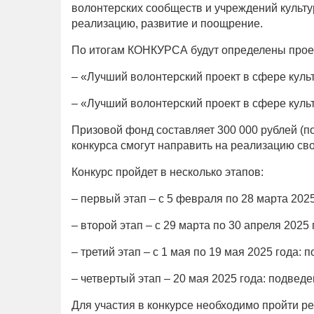
волонтерских сообществ и учреждений культу
реализацию, развитие и поощрение.
По итогам КОНКУРСА будут определены проек
– «Лучший волонтерский проект в сфере куль
– «Лучший волонтерский проект в сфере куль
Призовой фонд составляет 300 000 рублей (по
конкурса смогут направить на реализацию сво
Конкурс пройдет в несколько этапов:
– первый этап – с 5 февраля по 28 марта 2025
– второй этап – с 29 марта по 30 апреля 2025
– третий этап – с 1 мая по 19 мая 2025 года:
– четвертый этап – 20 мая 2025 года: подведе
Для участия в конкурсе необходимо пройти ре