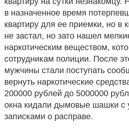
квартиру на сутки незнакомцу.
в назначенное время потерпев
квартиру для ее приемки, но в 
не застал, но зато нашел мелкие
наркотическим веществом, кот
сотрудникам полиции. После эт
мужчины стали поступать сооб
вернуть наркотические средства
200000 рублей до 5000000 рубл
окна кидали дымовые шашки с
записками о расправе.