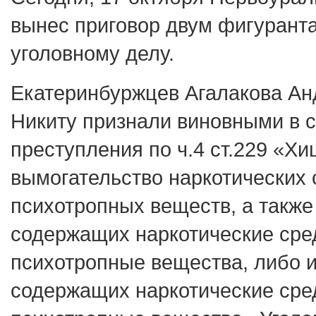
вынес приговор двум фигурант
уголовному делу.
Екатеринбуржцев Агалакова Ан
Никиту признали виновными в 
преступления по ч.4 ст.229 «Х
вымогательство наркотических 
психотропных веществ, а также
содержащих наркотические сре
психотропные вещества, либо и
содержащих наркотические сре