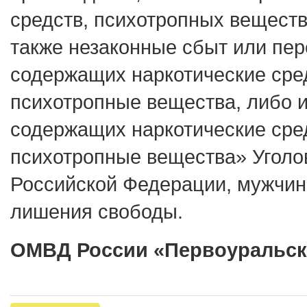
средств, психотропных веществ 
также незаконные сбыт или пер
содержащих наркотические сре
психотропные вещества, либо и
содержащих наркотические сре
психотропные вещества» Уголо
Российской Федерации, мужчине
лишения свободы.
ОМВД России «Первоуральс