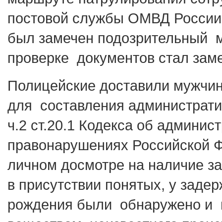
постовой службы ОМВД России
был замечен подозрительный м
проверке документов стал зам
Полицейские доставили мужчин
для составления администрати
ч.2 ст.20.1 Кодекса об админис
правонарушениях Российской 
личном досмотре на наличие з
в присутствии понятых, у задер
рождения были обнаружено и 