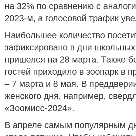
на 32% по сравнению с аналог
2023-м, а голосовой трафик ув
Наибольшее количество посети
зафиксировано в дни школьных 
пришелся на 28 марта. Также б
гостей приходило в зоопарк в 
– 7 марта и 8 мая. В преддвер
женского дня, например, свер
«Зоомисс-2024».
В апреле самым популярным д