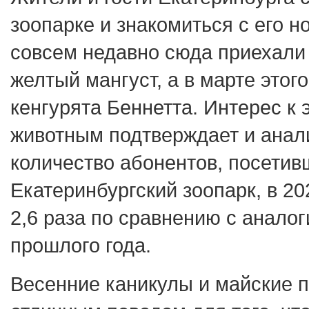
зоопарке и знакомиться с его 
совсем недавно сюда приехали 
желтый мангуст, а в марте этог
кенгурята Беннетта. Интерес к 
животным подтверждает и анал
количество абонентов, посетив
Екатеринбургский зоопарк, в 20
2,6 раза по сравнению с анало
прошлого года.
Весенние каникулы и майские п