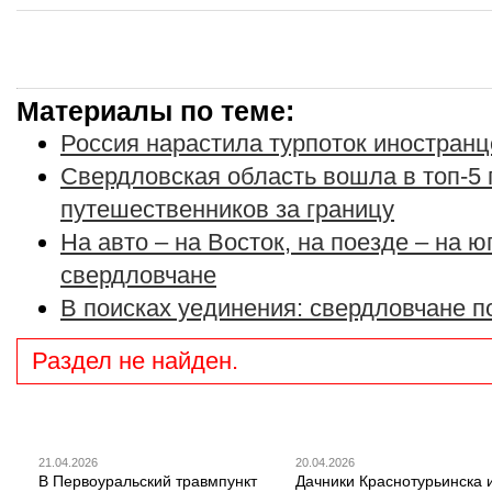
Материалы по теме:
Россия нарастила турпоток иностранц
Свердловская область вошла в топ-5 
путешественников за границу
На авто – на Восток, на поезде – на ю
свердловчане
В поисках уединения: свердловчане 
Раздел не найден.
21.04.2026
20.04.2026
В Первоуральский травмпункт
Дачники Краснотурьинска 