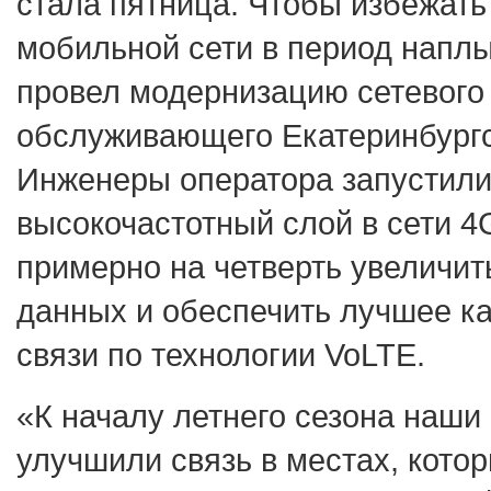
стала пятница. Чтобы избежать
мобильной сети в период наплы
провел модернизацию сетевого
обслуживающего Екатеринбургс
Инженеры оператора запустил
высокочастотный слой в сети 4
примерно на четверть увеличит
данных и обеспечить лучшее ка
связи по технологии VoLTE.
«К началу летнего сезона наши
улучшили связь в местах, кото