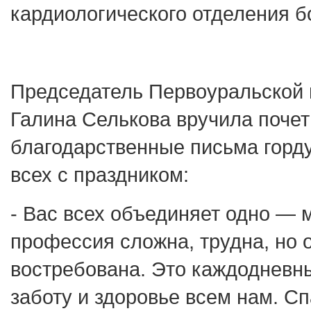
кардиологического отделения б
Председатель Первоуральской 
Галина Селькова вручила поче
благодарственные письма горд
всех с праздником:
- Вас всех объединяет одно — 
профессия сложна, трудна, но 
востребована. Это каждодневн
заботу и здоровье всем нам. С