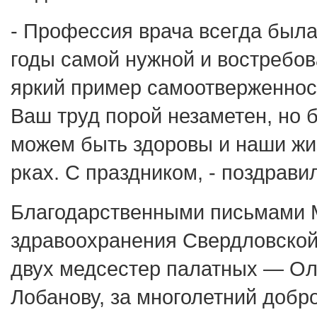
- Профессия врача всегда была
годы самой нужной и востребо
яркий пример самоотверженнос
Ваш труд порой незаметен, но 
можем быть здоровы и наши жи
рках. С праздником, - поздрав
Благодарственными письмами 
здравоохранения Свердловской
двух медсестер палатных — Ол
Лобанову, за многолетний добр