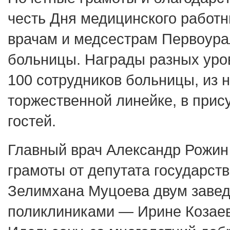
честь Дня медицинского работн
врачам и медсестрам Первоура
больницы. Награды разных уро
100 сотрудников больницы, из н
торжественной линейке, в прис
гостей.
Главный врач Александр Рожин
грамоты от депутата государс
Зелимхана Муцоева двум зав
поликлиниками — Ирине Козае