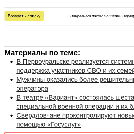
Возврат к списку
Понравился пост? Поддержи Первоу
Материалы по теме:
В Первоуральске реализуется систе
поддержка участников СВО и их семе
Мужчины оказались более решительн
оператора
В театре «Вариант» состоялась шеста
специальной военной операции и их 
Свердловчане проконтролируют новые
помощью «Госуслуг»