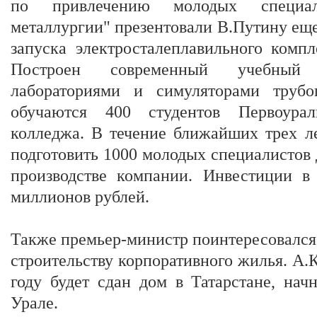
по привлечению молодых специал
металлургии" презентовали В.Путину еще 
запуска электросталеплавильного комп
Построен современный учебный 
лабораториями и симуляторами трубо
обучаются 400 студентов Первоураль
колледжа. В течение ближайших трех л
подготовить 1000 молодых специалистов
производстве компании. Инвестиции в
миллионов рублей.
Также премьер-министр поинтересовался
строительству корпоративного жилья. А.К
году будет сдан дом в Татарстане, нач
Урале.