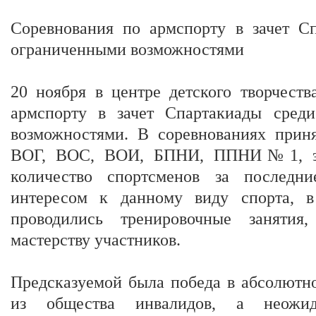
Соревнования по армспорту в зачет С
ограниченными возможностями
20 ноября в центре детского творчест
армспорту в зачет Спартакиады сред
возможностями. В соревнованиях приня
ВОГ, ВОС, ВОИ, БПНИ, ППНИ№1, эт
количество спортсменов за последни
интересом к данному виду спорта, в
проводились тренировочные занятия,
мастерству участников.
Предсказуемой была победа в абсолютно
из общества инвалидов, а неожид