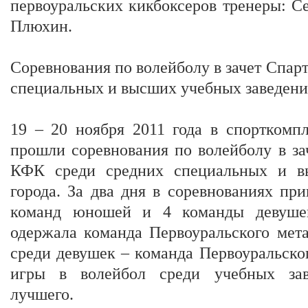
первоуральских кикбоксеров тренеры: 
Плюхин.
Соревнования по волейболу в зачет Спа
специальных и высших учебных заведен
19 – 20 ноября 2011 года в спорткомп
прошли соревнования по волейболу в за
КФК среди средних специальных и в
города. За два дня в соревнованиях пр
команд юношей и 4 команды девуше
одержала команда Первоуральского мета
среди девушек – команда Первоуральско
игры в волейбол среди учебных зав
лучшего.