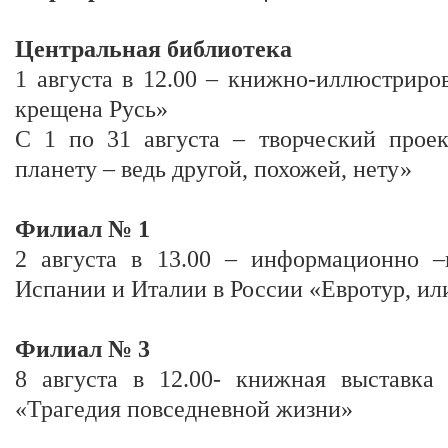
Центральная библиотека
1 августа в 12.00 – книжно-иллюстриро
крещена Русь»
С 1 по 31 августа – творческий проек
планету – ведь другой, похожей, нету»
Филиал № 1
2 августа в 13.00 – информационно –
Испании и Италии в России «Евротур, ил
Филиал № 3
8 августа в 12.00- книжная выставка 
«Трагедия повседневной жизни»