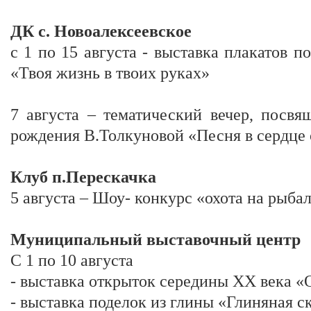
ДК с. Новоалексеевское
с 1 по 15 августа - выставка плакатов 
«Твоя жизнь в твоих руках»
7 августа – тематический вечер, посв
рождения В.Толкуновой «Песня в сердце 
Клуб п.Перескачка
5 августа – Шоу- конкурс «охота на рыба
Муниципальный выставочный центр
С 1 по 10 августа
- выставка открыток середины ХХ века 
- выставка поделок из глины «Глиняная с