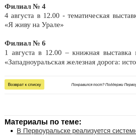
Филиал № 4
4 августа в 12.00 - тематическая выста
«Я живу на Урале»
Филиал № 6
1 августа в 12.00 – книжная выставка
«Западноуральская железная дорога: ист
Возврат к списку
Понравился пост? Поддержи Первоу
Материалы по теме:
В Первоуральске реализуется систе