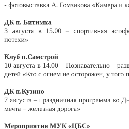
- фотовыставка А. Гомзикова «Камера и 
ДК п. Битимка
3 августа в 15.00 – спортивная эстаф
потехи»
Клуб п.Самстрой
10 августа в 14.00 – Познавательно – ра
детей «Кто с огнем не осторожен, у того
ДК п.Кузино
7 августа – праздничная программа ко 
мечта – железная дорога»
Мероприятия МУК «ЦБС»