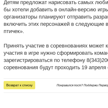
Детям предложат нарисовать самых люби
бы хотели добавить в онлайн-версию игр
организаторы планируют отправить разр
включить этих персонажей в следующие в
птичек».
Принять участие в соревнованиях может
участия в игре нужно сформировать коман
зарегистрироваться по телефону 8(343)20
соревнования будут проходить 19 апреля с
Возврат к списку
Понравился пост? Поддержи Первоу