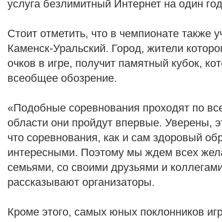
услуга безлимитный Интернет на один год
Стоит отметить, что в чемпионате также 
Каменск-Уральский. Город, жители которо
очков в игре, получит памятный кубок, к
всеобщее обозрение.
«Подобные соревнования проходят по вс
области они пройдут впервые. Уверены, э
что соревнования, как и сам здоровый обр
интересными. Поэтому мы ждем всех жел
семьями, со своими друзьями и коллегам
рассказывают организаторы.
Кроме этого, самых юных поклонников игр