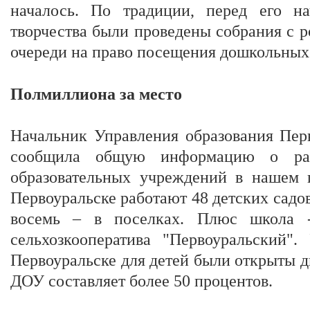
началось. По традиции, перед его н
творчества были проведены собрания с ро
очереди на право посещения дошкольных
Полмиллиона за место
Начальник Управления образования Пер
сообщила общую информацию о раз
образовательных учреждений в нашем г
Первоуральске работают 48 детских садов,
восемь – в поселках. Плюс школа -
сельхозкооператива "Первоуральский".
Первоуральске для детей были открыты дв
ДОУ составляет более 50 процентов.