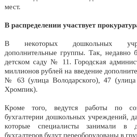
мест.
В распределении участвует прокуратур
В некоторых дошкольных учре
дополнительные группы. Так, недавно 
детском саду № 11. Городская админис
миллионов рублей на введение дополните
№ 63 (улица Володарского), 47 (улица
Хромпик).
Кроме того, ведутся работы по соз
бухгалтерии дошкольных учреждений, д
которые специалисты занимали в д
бухгалтеров будут переоборудованы в гр