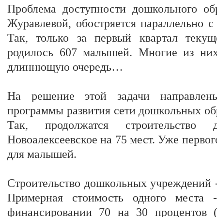
Проблема доступности дошкольного обр
Журавлевой, обостряется параллельно 
Так, только за первый квартал текущ
родилось 607 малышей. Многие из ни
длиннющую очередь…
На решение этой задачи направлены
программы развития сети дошкольных об
Так, продолжатся строительство
Новоалексеевское на 75 мест. Уже первог
для малышей.
Строительство дошкольных учреждений -
Примерная стоимость одного места 
финансировании 70 на 30 процентов (