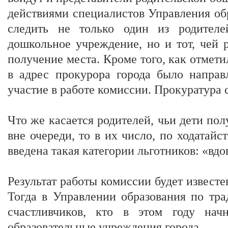
действиями специалистов Управления обр
следить не только один из родителе
дошкольное учреждение, но и тот, чей 
получение места. Кроме того, как отмет
в адрес прокурора города было направ
участие в работе комиссии. Прокуратура 
Что же касается родителей, чьи дети пол
вне очереди, то в их число, по ходатайс
введена такая категории льготников: «вдо
Результат работы комиссии будет известе
Тогда в Управлении образования по тра
счастливчиков, кто в этом году нач
образовательные учреждения города.