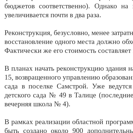
бюджетов соответственно). Однако на 
увеличивается почти в два раза.
Реконструкция, безусловно, менее затрат
восстановление одного места должно обхо
Фактически же его стоимость составляет
В планах начать реконструкцию здания 
15, возвращенного управлению образован
сада в поселке Самстрой. Уже ведутся
детского сада № 49 в Талице (последни
вечерняя школа № 4).
В рамках реализации областной програм
быть создано около 900 дополнительны