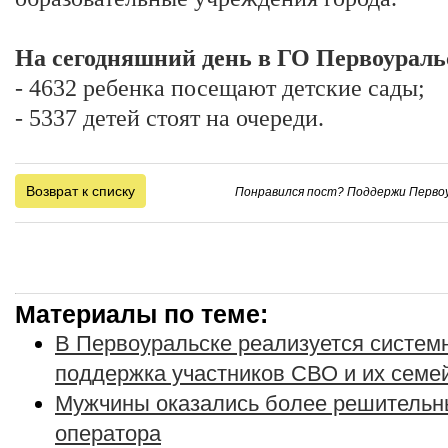
На сегодняшний день в ГО Первоураль
- 4632 ребенка посещают детские сады;
- 5337 детей стоят на очереди.
Возврат к списку
Понравился пост? Поддержи Первоу
Материалы по теме:
В Первоуральске реализуется систе
поддержка участников СВО и их семе
Мужчины оказались более решительн
оператора