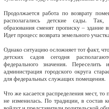
Продолжается работа по возврату поме
располагались детские сады. Так, 
образования сменят прописку – здание в
Идет процесс возврата земельного участк
Однако ситуацию осложняет тот факт, чт
детских садов сегодня располагают
федерального значения. Переселить 
администрация городского округа стара
для федеральных служащих помещения.
Что же касается распределения мест, то 
не изменилась. По традиции, в состав 
войдут и представители родительской общ