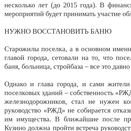
несколько лет (до 2015 года). В финан
мероприятий будет принимать участие об
НУЖНО ВОССТАНОВИТЬ БАНЮ
Старожилы поселка, а в основном именн
главой города, сетовали на то, что посе
баня, больница, стройбаза – все это давно
Однако и глава города, и сами жители
поселковых зданий – собственность «РЖД
железнодорожников, стал не нужен ко
руководство «РЖД» не собирается отказ
им имущества. В ближайшие после пр
Кузино должна пройти встреча руководс