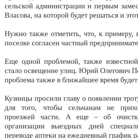
сельской администрации и первым замес
Власова, на которой будет решаться и это
Нужно также отметить, что, к примеру, 
поселке согласен частный предпринимате
Еще одной проблемой, также известной 
стало освещение улиц. Юрий Олегович Пер
проблема также в ближайшее время будет
Кузинцы просили главу о появлении трот
для того, чтобы сельчанам не прихо
проезжей части. А еще – об очистк
организации выездных дней специал
переводе аптеки на ежедневный график ра