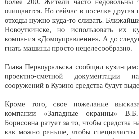
более 200. Жители часто недовольны 
очищаются. Но сейчас в поселке другая 
отходы нужно куда-то сливать. Ближайш
Новоуткинске, но использовать их к
компания «Домоуправление». А до следу
гнать машины просто нецелесообразно.
Глава Первоуральска сообщил кузинцам:
проектно-сметной документации н
сооружений в Кузино средства будут выд
Кроме того, свое пожелание высказ
компании «Западные окраины» В.Б.
Борисовна ратует за то, чтобы средства 
как можно раньше, чтобы специалисты 