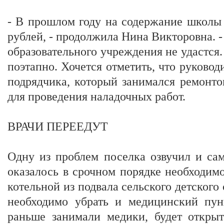
- В прошлом году на содержание школы
рублей, - продолжила Нина Викторовна. -
образовательного учреждения не удастся.
поэтапно. Хочется отметить, что руковод
подрядчика, который занимался ремонт
для проведения наладочных работ.
ВРАЧИ ПЕРЕЕДУТ
Одну из проблем поселка озвучил и сам
оказалось в срочном порядке необходим
котельной из подвала сельского детского 
необходимо убрать и медицинский пун
раньше занимали медики, будет откры