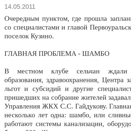
14.05.2011
Очередным пунктом, где прошла заплан
со специалистами и главой Первоуральс
поселок Кузино.
ГЛАВНАЯ ПРОБЛЕМА - ШАМБО
В местном клубе сельчан ждали 
образования, здравоохранения, Центра з
льгот и субсидий и другие специалис
пришедших на собрание жителей задавал
Управления ЖКХ С.С. Гайдукову. Главна
несколько лет одна: шамбо, или сливны
работают системы канализации, оборуд