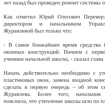
лет назад был проведен ремонт системы 
Как отметил Юрий Олегович Переверз
директором и начальником Управл
Журавлевой был только что:
- В самое ближайшее время средства 
оконных конструкций. Начнем с перво
ученики начальной школы, - сказал глава
Начать действительно необходимо с ут
пластиковых окон, замена входной кон
сделать в первую очередь – об этом с
Журавлева. Более того, начальник 
пояснила, что утепление школы шло по п