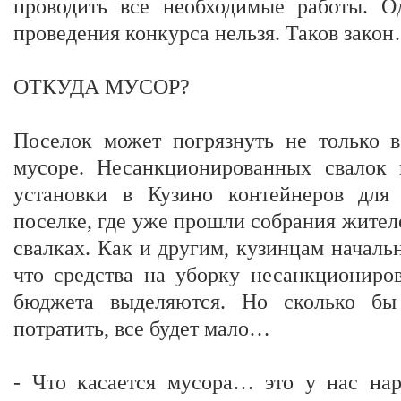
проводить все необходимые работы. О
проведения конкурса нельзя. Таков зако
ОТКУДА МУСОР?
Поселок может погрязнуть не только в
мусоре. Несанкционированных свалок
установки в Кузино контейнеров для
поселке, где уже прошли собрания жител
свалках. Как и другим, кузинцам начал
что средства на уборку несанкциониро
бюджета выделяются. Но сколько бы
потратить, все будет мало…
- Что касается мусора… это у нас нар