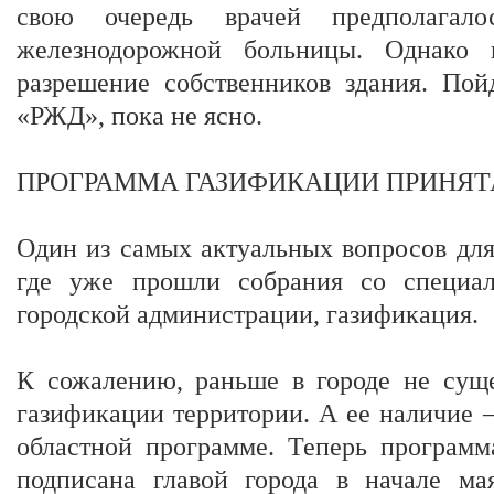
свою очередь врачей предполагал
железнодорожной больницы. Однако 
разрешение собственников здания. Пой
«РЖД», пока не ясно.
ПРОГРАММА ГАЗИФИКАЦИИ ПРИНЯТ
Один из самых актуальных вопросов для
где уже прошли собрания со специал
городской администрации, газификация.
К сожалению, раньше в городе не сущ
газификации территории. А ее наличие –
областной программе. Теперь программ
подписана главой города в начале ма