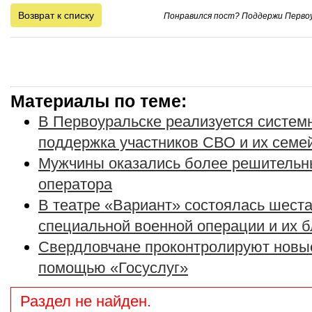
Возврат к списку
Понравился пост? Поддержи Первоу
Материалы по теме:
В Первоуральске реализуется систе
поддержка участников СВО и их семе
Мужчины оказались более решительн
оператора
В театре «Вариант» состоялась шеста
специальной военной операции и их 
Свердловчане проконтролируют новые
помощью «Госуслуг»
Раздел не найден.