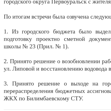
городского округа Первоуральск с жител
По итогам встречи была озвучена следу
1. Из городского бюджета было выде
подготовку проектно сметной докуме
школы № 23 (Прил. № 1).
2. Принято решение о возобновлении ра
ул. Липовой и восстановлению водовода 
3. Принято решение о выходе на го
перераспределения бюджетных ассигнов
ЖКХ по Билимбаевскому СТУ.