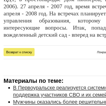
2006). 27 апреля - 2007 год, время встре
апреля - 2008 год. На встречах планируе
управления образования, которому
интересующие вопросы. Итак, попа
вожделенный детский сад - вперед на вст
Возврат к списку
Понра
Материалы по теме:
В Первоуральске реализуется систе
поддержка участников СВО и их семе
Мужчины оказались более решительн