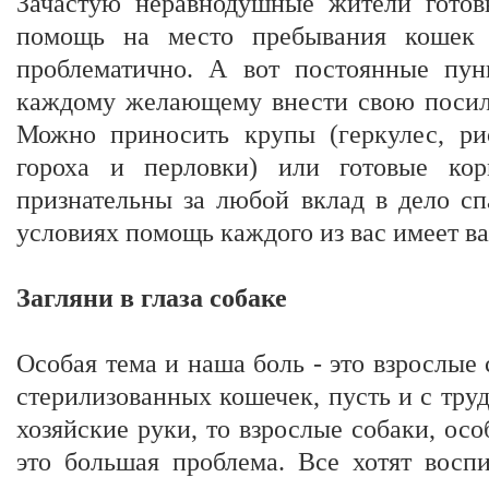
Зачастую неравнодушные жители готовы
помощь на место пребывания кошек 
проблематично. А вот постоянные пун
каждому желающему внести свою посиль
Можно приносить крупы (геркулес, ри
гороха и перловки) или готовые ко
признательны за любой вклад в дело с
условиях помощь каждого из вас имеет в
Загляни в глаза собаке
Особая тема и наша боль - это взрослые 
стерилизованных кошечек, пусть и с труд
хозяйские руки, то взрослые собаки, осо
это большая проблема. Все хотят воспи