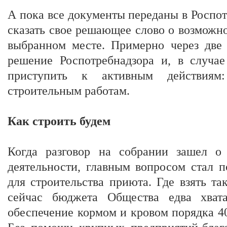
А пока все документы переданы в Роспо
сказать свое решающее слово о возможн
выбранном месте. Примерно через две
решение Роспотребнадзора и, в случае
приступить к активным действия
строительным работам.
Как строить будем
Когда разговор на собрании зашел о
деятельности, главным вопросом стал 
для строительства приюта. Где взять та
сейчас бюджета Общества едва хват
обеспечение кормом и кровом порядка 