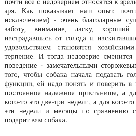
почти все с недоверием относятся к зре
зря. Как показывает наш опыт, почт
исключением) - очень благодарные су
заботу, внимание, ласку, хороши
настрадавшись от голода и наскитавши
удовольствием становятся хозяйски
терпение. И тогда недоверие сменится
поведение - замечательными сторожевы
того, чтобы собака начала подавать г
функции, ей надо понять и поверить в 
постоянное надежное пристанище, а дл
кого-то это две-три недели, а для кого-то
эти недели и месяцы по сравнению с
подарит вам собака.