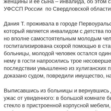
женщины и её сына – инвалида, об этом 
УФССП России по Свердловской области
Дания Т. проживала в городе Первоураль
который является инвалидом с детства п
но вполне самостоятельным молодым чел
госпитализирована скорой помощью в ста
больницы, молодой человек остался один 
нему в гости напросились трое несоверше
последствии умышленно из хулиганских п
доказано судом, повредили имущество, н
Выписавшись из больницы и вернувшись
ужас от увиденного: в большой комнате 
стекло в пристроенной корпусной мебели