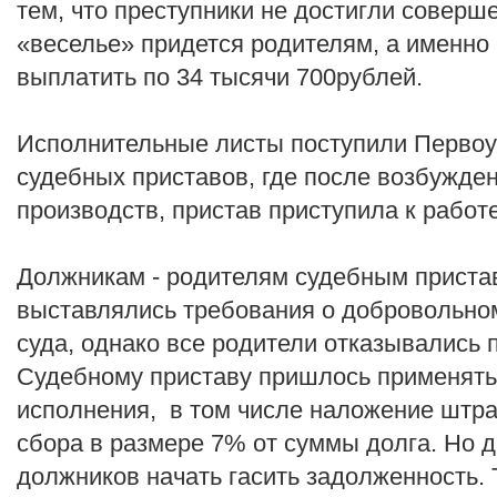
тем, что преступники не достигли соверше
«веселье» придется родителям, а именно
выплатить по 34 тысячи 700рублей.
Исполнительные листы поступили Первоу
судебных приставов, где после возбужде
производств, пристав приступила к работе
Должникам - родителям судебным приста
выставлялись требования о добровольно
суда, однако все родители отказывались 
Судебному приставу пришлось применять
исполнения, в том числе наложение штра
сбора в размере 7% от суммы долга. Но д
должников начать гасить задолженность. 