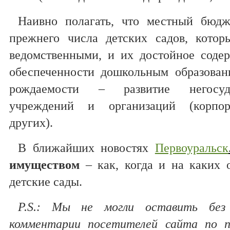
Наивно полагать, что местный бюдж
прежнего числа детских садов, кото
ведомственными, и их достойное соде
обеспеченности дошкольным образован
рождаемости – развитие негосуд
учреждений и организаций (корпор
других).
В ближайших новостях
Первоуральск
имуществом
– как, когда и на каких 
детские сады.
P.S.: Мы не могли оставить без 
комментарии посетителей сайта по п