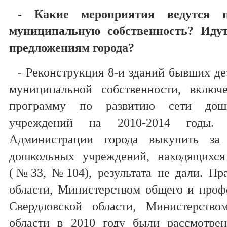
- Какие мероприятия ведутся 
муниципальную собственность? Иду
предложениям города?
- Реконструкция 8-и зданий бывших де
муниципальной собственности, включ
программу по развитию сети дошк
учреждений на 2010-2014 годы. 
Администрации города выкупить за
дошкольных учреждений, находящихся
(№33, №104), результата не дали. Пр
области, Министерством общего и проф
Свердловской области, Министерство
области в 2010 году были рассмотре