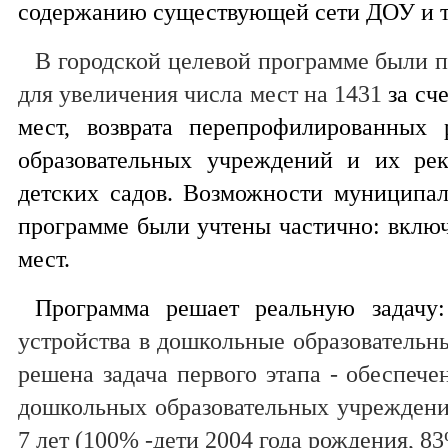
содержанию существующей сети ДОУ и т
В городской целевой программе были 
для увеличения числа мест на 1431
за сч
мест, возврата перепрофилированных
образовательных учреждений и их рек
детских садов. Возможности муниципал
программе были учтены частично: вклю
мест.
Программа решает реальную задачу
устройства в дошкольные образовательн
решена задача первого этапа - обеспече
дошкольных образовательных учреждения
7 лет (100% -дети 2004 года рождения, 83%