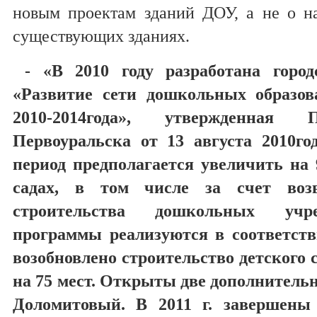
новым проектам зданий ДОУ, а не о на
существующих зданиях.
- «В 2010 году разработана горо
«Развитие сети дошкольных образо
2010-2014года», утвержденная 
Первоуральска от 13 августа 2010г
период предполагается увеличить на 
садах, в том числе за счет возв
строительства дошкольных учр
программы реализуются в соответств
возобновлено строительство детского с
на 75 мест. Открыты две дополнительн
Доломитовый. В 2011 г. завершены