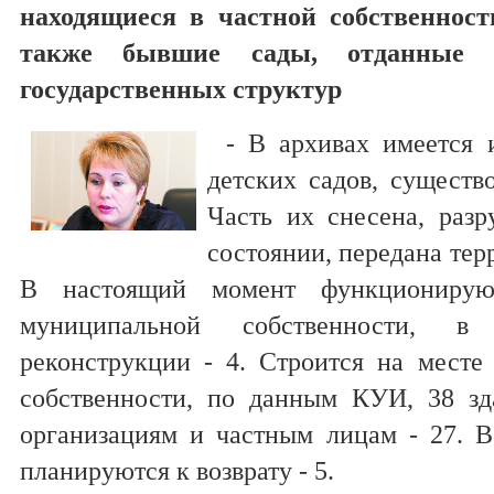
находящиеся в частной собственност
также бывшие сады, отданные 
государственных структур
- В архивах имеется 
детских садов, существ
Часть их снесена, разр
состоянии, передана тер
В настоящий момент функционирую
муниципальной собственности, 
реконструкции - 4. Строится на месте
собственности, по данным КУИ, 38 зд
организациям и частным лицам - 27. В
планируются к возврату - 5.