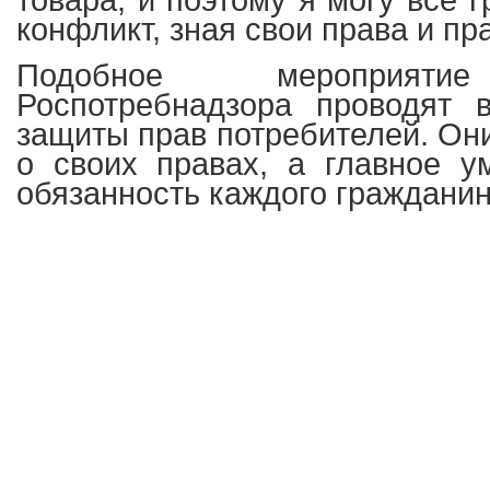
товара, и поэтому я могу все г
конфликт, зная свои права и пр
Подобное мероприятие
Роспотребнадзора проводят 
защиты прав потребителей. Они
о своих правах, а главное у
обязанность каждого гражданин