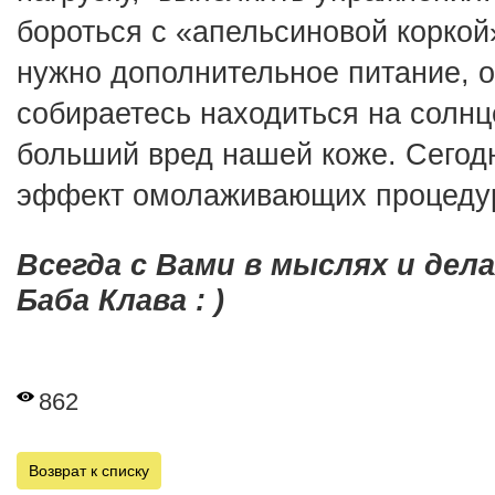
бороться с «апельсиновой коркой
нужно дополнительное питание, о
собираетесь находиться на солнце
больший вред нашей коже. Сегодн
эффект омолаживающих процедур
Всегда с Вами в мыслях и дела
Баба Клава : )
862
Возврат к списку