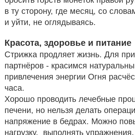
в ту сторону, где месяц, со слова
и уйти, не оглядываясь.
Красота, здоровье и питание
Стрижка продляет жизнь. Для при
партнёров - красимся натуральны
привлечения энергии Огня расчё
часа.
Хорошо проводить лечебные проц
печени, но нельзя делать операци
напряжение в бедрах. Можно пов
нагрузку,  выполнять упражнения