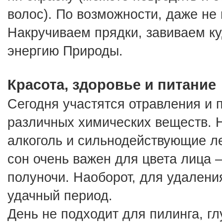
волос). По возможности, даже не м
Накручиваем прядки, завиваем куд
энергию Природы.
Красота, здоровье и питание
Сегодня участятся отравления и 
различных химических веществ. Н
алкоголь и сильнодействующие ле
сон очень важен для цвета лица –
полуночи. Наоборот, для удаления
удачный период.
День не подходит для пилинга, гл