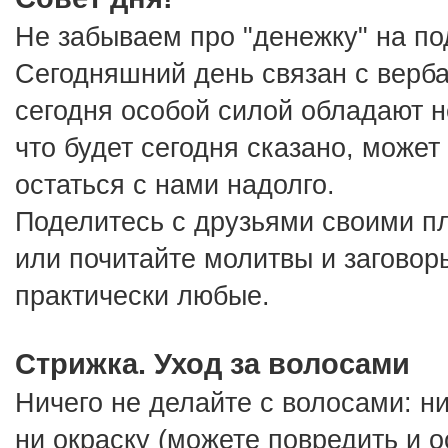
Не забываем про "денежку" на под
Сегодняшний день связан с верба
сегодня особой силой обладают не 
что будет сегодня сказано, может 
остаться с нами надолго.
Поделитесь с друзьями своими пл
или почитайте молитвы и заговоры
практически любые.
Стрижка. Уход за волосами
Ничего не делайте с волосами: ни 
ни окраску (можете повредить и о