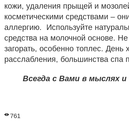
кожи, удаления прыщей и мозолей
косметическими средствами – они 
аллергию.  Используйте натураль
средства на молочной основе. Не
загорать, особенно топлес. День 
расслабления, большинства спа 
Всегда с Вами в мыслях и 
761