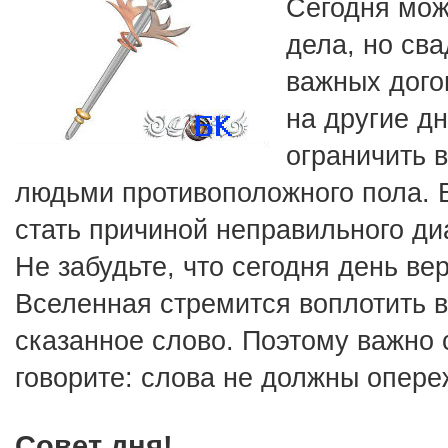
Сегодня мож
дела, но сва
важных дого
на другие дн
ограничить в
людьми противоположного пола. В
стать причиной неправильного ди
Не забудьте, что сегодня день вер
Вселенная стремится воплотить в
сказанное слово. Поэтому важно с
говорите: слова не должны опере
Совет дня!