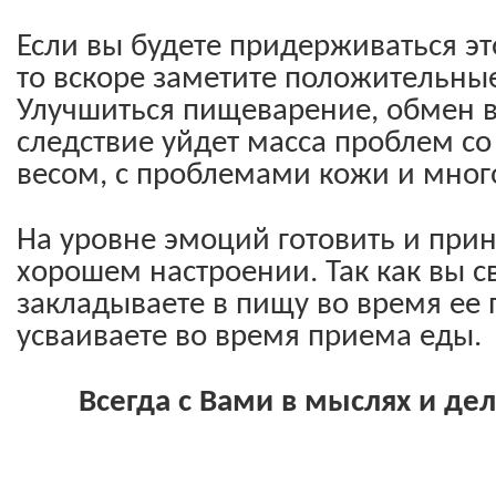
Если вы будете придерживаться эт
то вскоре заметите положительные
Улучшиться пищеварение, обмен ве
следствие уйдет масса проблем со
весом, с проблемами кожи и много
На уровне эмоций готовить и прин
хорошем настроении. Так как вы с
закладываете в пищу во время ее 
усваиваете во время приема еды.
Всегда с Вами в мыслях и дел