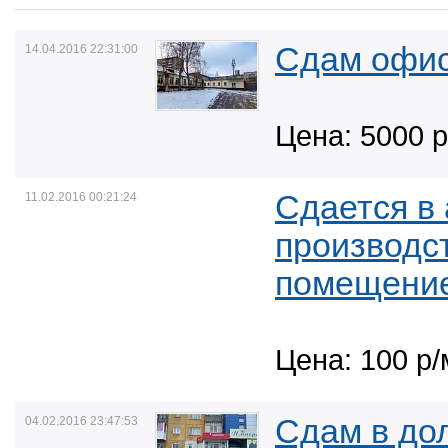
Сдам офи
14.04.2016 22:31:00
Цена: 5000 р
Сдается в
11.02.2016 00:21:24
производс
помещени
Цена: 100 р/
Сдам в до
04.02.2016 23:47:53