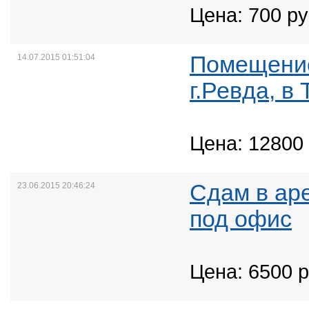
Цена: 700 ру
Помещение
14.07.2015 01:51:04
г.Ревда, в
Цена: 12800 
Сдам в ар
23.06.2015 20:46:24
под офис
Цена: 6500 р