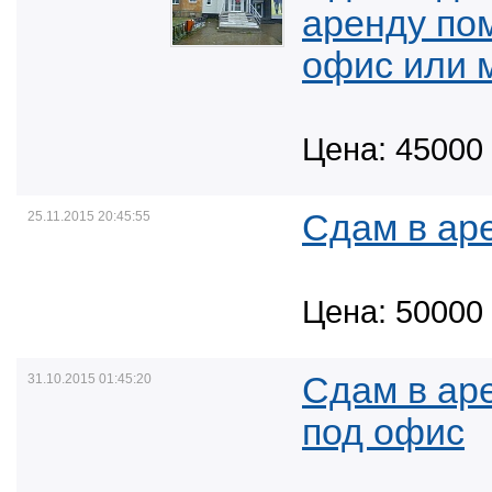
аренду по
офис или 
Цена: 45000 
Сдам в ар
25.11.2015 20:45:55
Цена: 50000 
Сдам в ар
31.10.2015 01:45:20
под офис