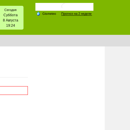
Сегодня
Суббота
8 Августа
19:24