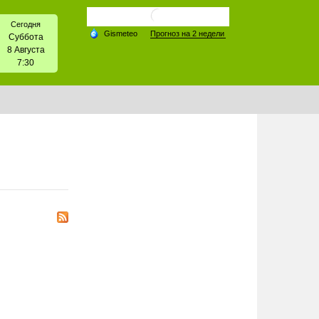
Сегодня
Суббота
8 Августа
7:30