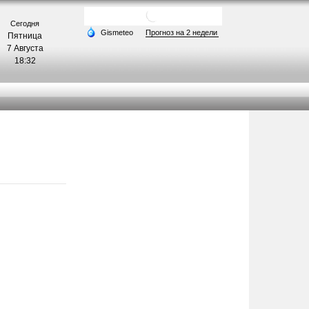
Сегодня
Пятница
7 Августа
18:32