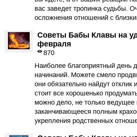
вас заведет тропинка судьбы. О
осложнения отношений с близки
Советы Бабы Клавы на уд
февраля
870
Наиболее благоприятный день д
начинаний. Можете смело продв
они обязательно найдут отклик 
стоит все хорошенько продумать 
можно дело, не только ведущее 
заканчивающееся полным крахо
укрепления родственных отноше