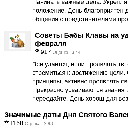
Начинать важные дела. Укрепля
положение. День благоприятен 
общения с представителями про
Советы Бабы Клавы на уд
февраля
917
Оценка: 3.44
Все удается, если проявлять тв
стремиться к достижению цели. 
принципы, активно проявлять св
Прекрасно усваиваются знания и
переедайте. День хорош для воз
Значимые даты Дня Святого Вале
1168
Оценка: 2.93