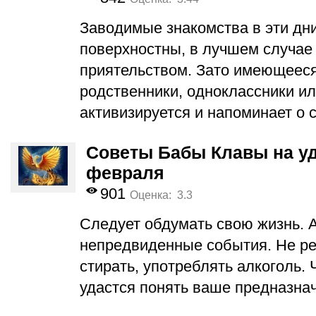
Заводимые знакомства в эти дн
поверхностны, в лучшем случае
приятельством. Зато имеющееся
родственники, одноклассники ил
активизируется и напоминает о 
Советы Бабы Клавы на уд
февраля
901
Оценка: 3.3
Следует обдумать свою жизнь. А
непредвиденные события. Не ре
стирать, употреблять алкоголь. 
удастся понять ваше предназна