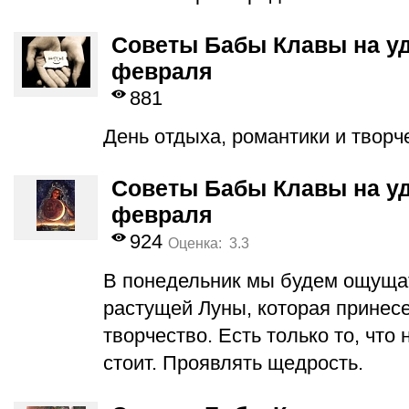
Советы Бабы Клавы на уд
февраля
881
День отдыха, романтики и творч
Советы Бабы Клавы на уд
февраля
924
Оценка: 3.3
В понедельник мы будем ощуща
растущей Луны, которая принесе
творчество. Есть только то, что
стоит. Проявлять щедрость.