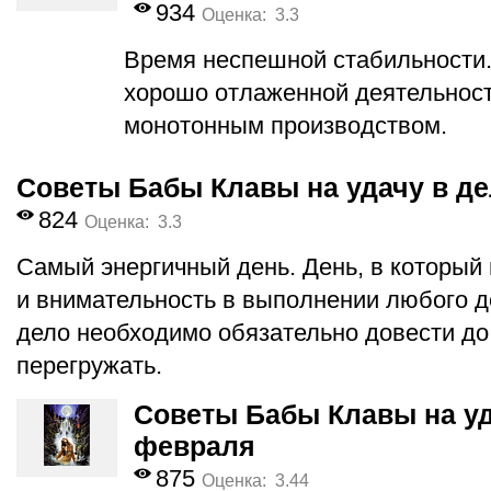
934
Оценка: 3.3
Время неспешной стабильности.
хорошо отлаженной деятельност
монотонным производством.
Советы Бабы Клавы на удачу в де
824
Оценка: 3.3
Самый энергичный день. День, в который
и внимательность в выполнении любого де
дело необходимо обязательно довести до
перегружать.
Советы Бабы Клавы на уд
февраля
875
Оценка: 3.44