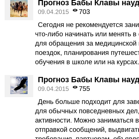
Прогноз Бабы Клавы науд
703
09.04.2015
Сегодня не рекомендуется зан
что-либо начинать или менять в
для обращения за медицинской
поездок, планирования путешест
обучения в школе или на курсах
Прогноз Бабы Клавы науд
755
09.04.2015
День больше подходит для зав
для обычных повседневных дел,
активности. Можно заниматься 
отправкой сообщений, выдвигат
требования партнерам, объявля