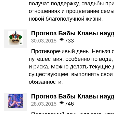
получат поддержку, свадьбы пр
отношениях и процветание семьи
новой благополучной жизни.
Прогноз Бабы Клавы науда
733
30.03.2015
Противоречивый день. Нельзя 
путешествия, особенно по воде,
и риска. Можно делать текущие 
существующее, выполнять свои
обязанности.
Прогноз Бабы Клавы науда
746
28.03.2015