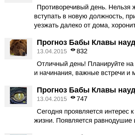
Противоречивый день. Нельзя ж
вступать в новую должность, при
уезжать далеко от дома, хорони
Прогноз Бабы Клавы науд
832
13.04.2015
Отличный день! Планируйте на
и начинания, важные встречи и 
Прогноз Бабы Клавы науд
747
13.04.2015
Сегодня проявляется интерес к
жизни. Появляется равнодушие и