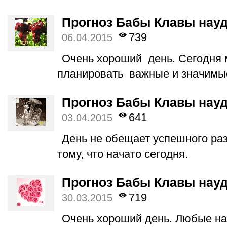
Прогноз Бабы Клавы науд
739
06.04.2015
Очень хороший день. Сегодня
планировать важные и значимые
Прогноз Бабы Клавы науд
641
03.04.2015
День не обещает успешного ра
тому, что начато сегодня.
Прогноз Бабы Клавы науда
719
30.03.2015
Очень хороший день. Любые на