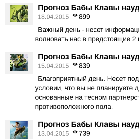
Прогноз Бабы Клавы науд
899
18.04.2015
Важный день - несет информаци
волновать нас в предстоящие 2 
Прогноз Бабы Клавы науд
839
15.04.2015
Благоприятный день. Несет под
условии, что вы не планируете 
основанные на тесном партнерс
противоположного пола.
Прогноз Бабы Клавы науд
739
13.04.2015