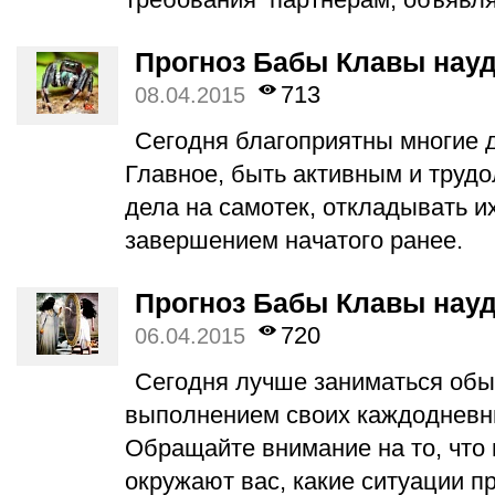
Прогноз Бабы Клавы науд
713
08.04.2015
Сегодня благоприятны многие 
Главное, быть активным и труд
дела на самотек, откладывать и
завершением начатого ранее.
Прогноз Бабы Клавы науд
720
06.04.2015
Сегодня лучше заниматься об
выполнением своих каждодневн
Обращайте внимание на то, что 
окружают вас, какие ситуации п