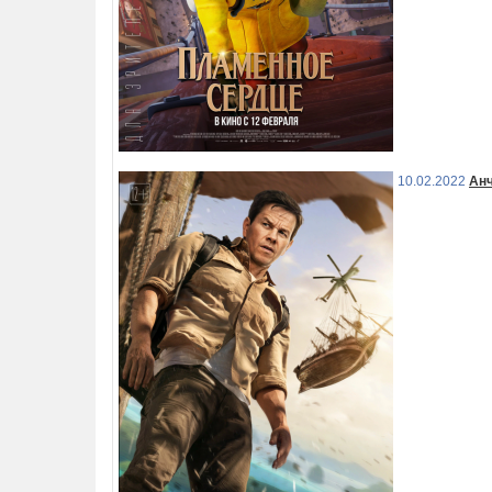
10.02.2022
Анч