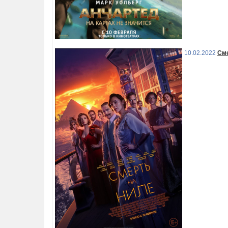
10.02.2022
Сме