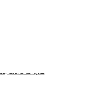
иннадцать молчаливых мужчин