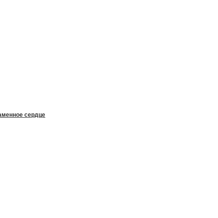
аменное сердце