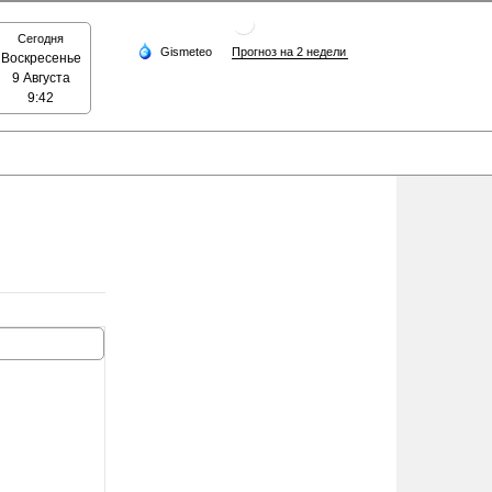
Сегодня
Воскресенье
9 Августа
9:42