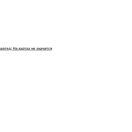
артед: На картах не значится