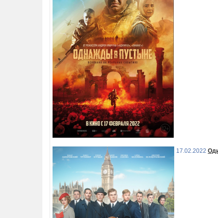
17.02.2022
Од