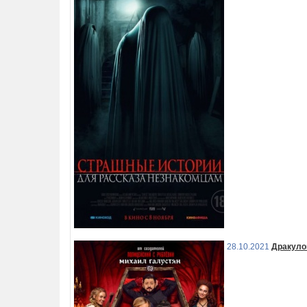
28.10.2021
Дракуло