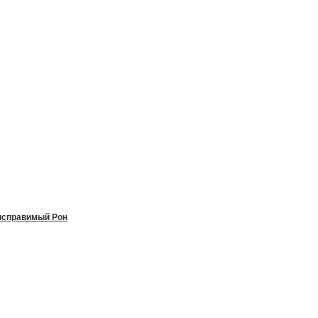
исправимый Рон