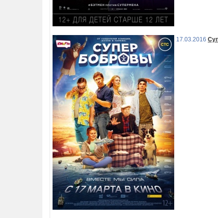
17.03.2016
Су