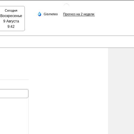
Сегодня
Воскресенье
9 Августа
9:42