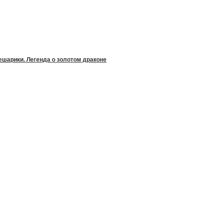
шарики. Легенда о золотом драконе