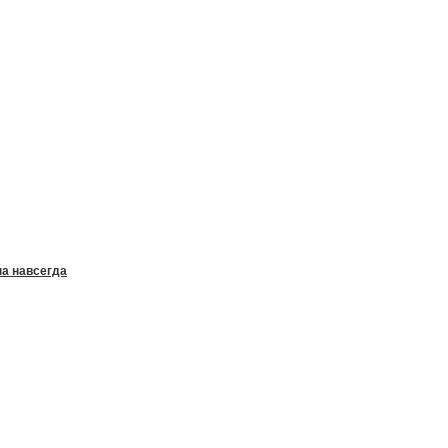
а навсегда