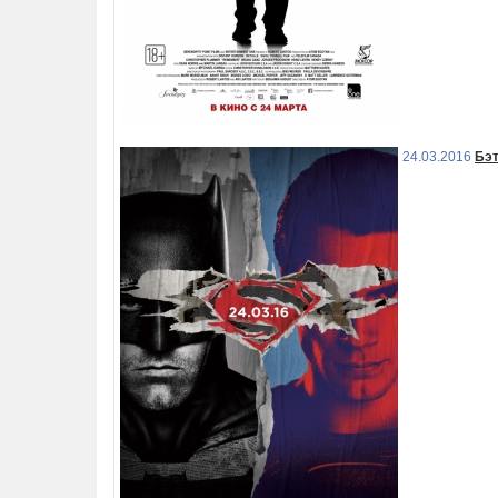
24.03.2016
Бэт