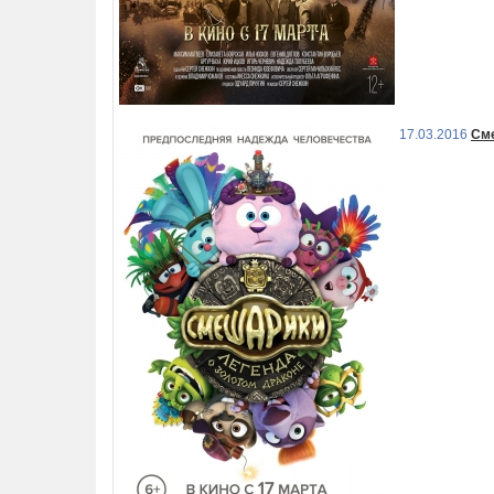
17.03.2016
Сме