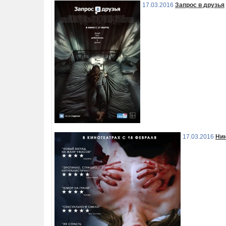
17.03.2016
Запрос в друзья
17.03.2016
Нин