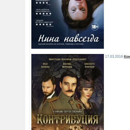
17.03.2016
Кон